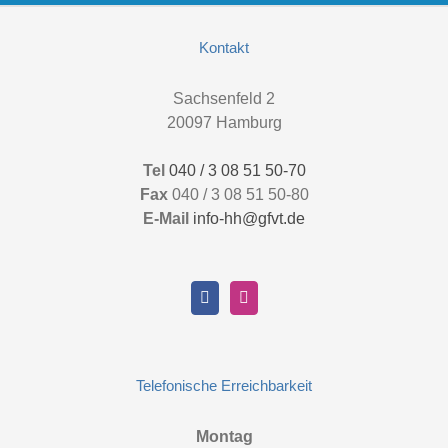
Kontakt
Sachsenfeld 2
20097 Hamburg
Tel
040 / 3 08 51 50-70
Fax
040 / 3 08 51 50-80
E-Mail
info-hh@gfvt.de
Telefonische Erreichbarkeit
Montag