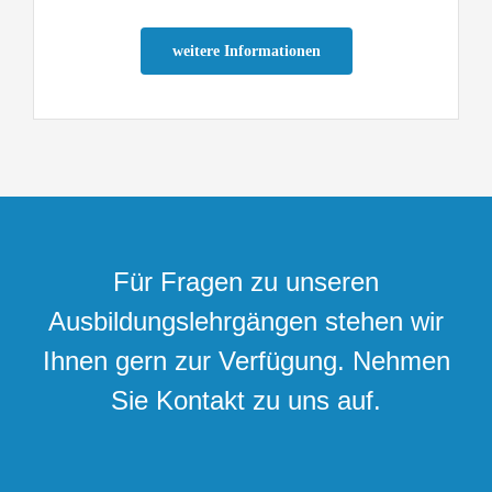
weitere Informationen
Für Fragen zu unseren
Ausbildungslehrgängen stehen wir
Ihnen gern zur Verfügung. Nehmen
Sie Kontakt zu uns auf.