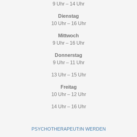
9 Uhr – 14 Uhr
Dienstag
10 Uhr – 16 Uhr
Mittwoch
9 Uhr – 16 Uhr
Donnerstag
9 Uhr – 11 Uhr
13 Uhr – 15 Uhr
Freitag
10 Uhr – 12 Uhr
14 Uhr – 16 Uhr
PSYCHOTHERAPEUT:IN WERDEN