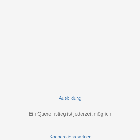
Ausbildung
Ein Quereinstieg ist jederzeit möglich
Kooperationspartner