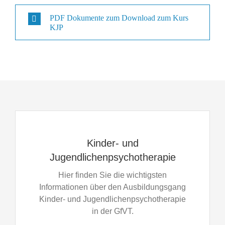
PDF Dokumente zum Download zum Kurs
KJP
Kinder- und
Jugendlichenpsychotherapie
Hier finden Sie die wichtigsten
Informationen über den Ausbildungsgang
Kinder- und Jugendlichenpsychotherapie
in der GfVT.