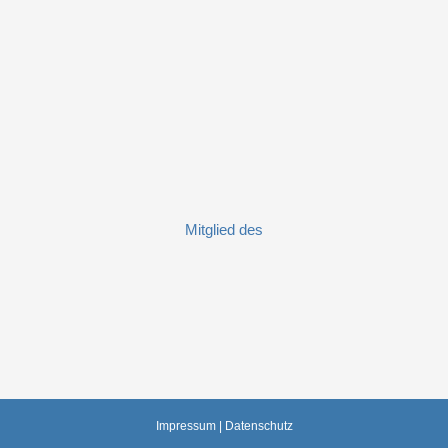
Mitglied des
Impressum
|
Datenschutz