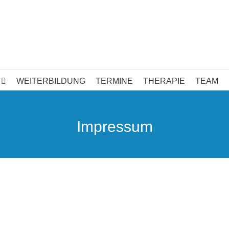
WEITERBILDUNG
TERMINE
THERAPIE
TEAM
Impressum