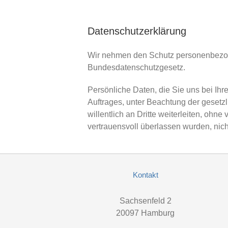
Datenschutzerklärung
Wir nehmen den Schutz personenbezogen
Bundesdatenschutzgesetz.
Persönliche Daten, die Sie uns bei Ihr
Auftrages, unter Beachtung der gesetz
willentlich an Dritte weiterleiten, ohn
vertrauensvoll überlassen wurden, nich
Kontakt
Sachsenfeld 2
20097 Hamburg