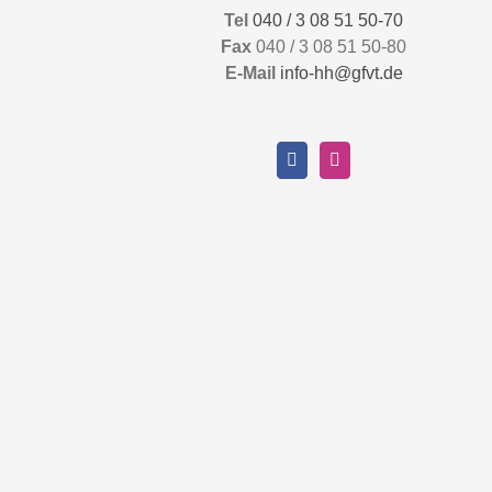
Tel
040 / 3 08 51 50-70
Fax
040 / 3 08 51 50-80
E-Mail
info-hh@gfvt.de