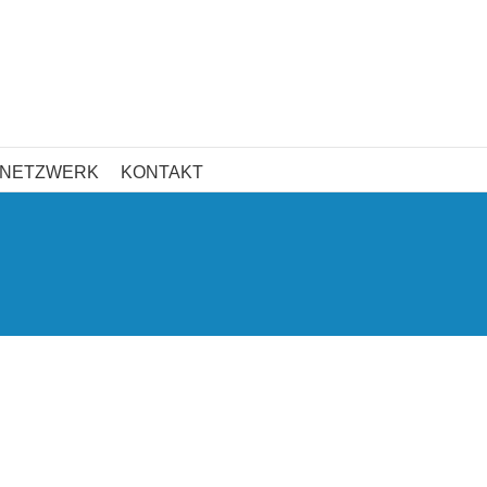
NETZWERK
KONTAKT