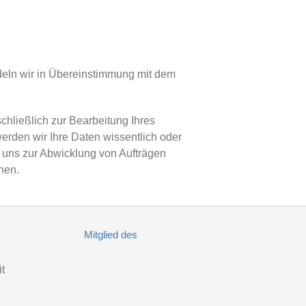
deln wir in Übereinstimmung mit dem
chließlich zur Bearbeitung Ihres
erden wir Ihre Daten wissentlich oder
ie uns zur Abwicklung von Aufträgen
hen.
Mitglied des
t