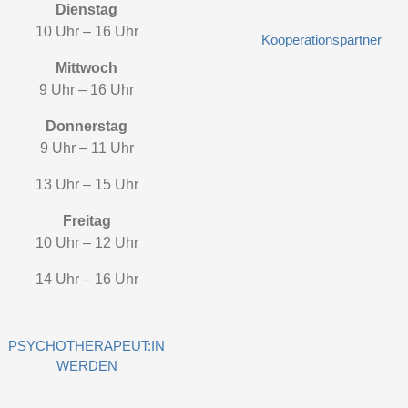
Dienstag
10 Uhr – 16 Uhr
Kooperationspartner
Mittwoch
9 Uhr – 16 Uhr
Donnerstag
9 Uhr – 11 Uhr
13 Uhr – 15 Uhr
Freitag
10 Uhr – 12 Uhr
14 Uhr – 16 Uhr
PSYCHOTHERAPEUT:IN
WERDEN