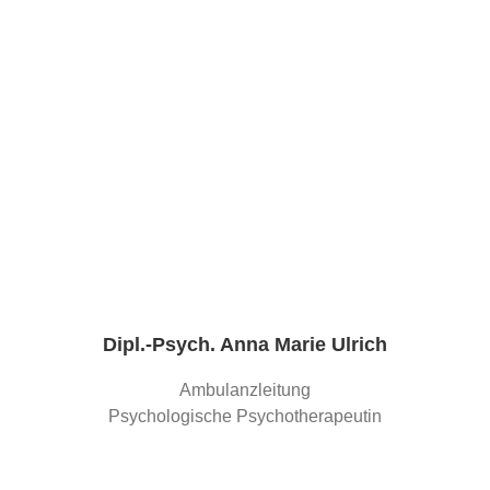
Dipl.-Psych. Anna Marie Ulrich
Ambulanzleitung
Psychologische Psychotherapeutin