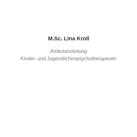
M.Sc. Lina Kroll
Ambulanzleitung
Kinder- und Jugendlichenpsychotherapeutin