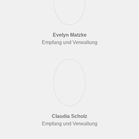
Evelyn Matzke
Empfang und Verwaltung
Claudia Scholz
Empfang und Verwaltung