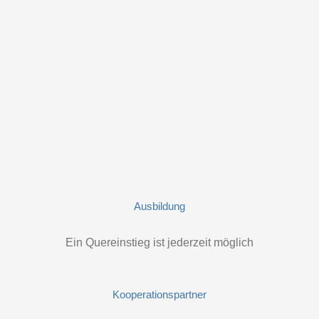
Ausbildung
Ein Quereinstieg ist jederzeit möglich
Kooperationspartner