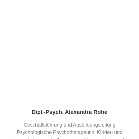
Dipl.-Psych. Alexandra Rohe
Geschäftsführung und Ausbildungsleitung
Psychologische Psychotherapeutin, Kinder- und