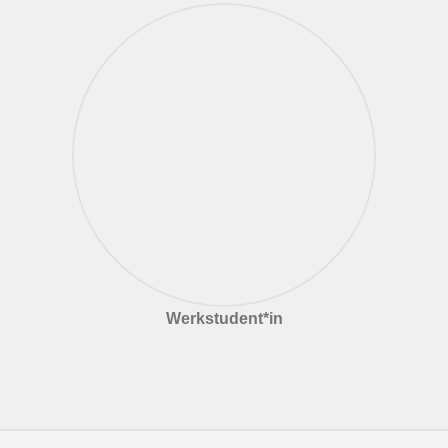
Werkstudent*in