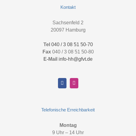
Kontakt
Sachsenfeld 2
20097 Hamburg
Tel
040 / 3 08 51 50-70
Fax
040 / 3 08 51 50-80
E-Mail
info-hh@gfvt.de
Telefonische Erreichbarkeit
Montag
9 Uhr – 14 Uhr