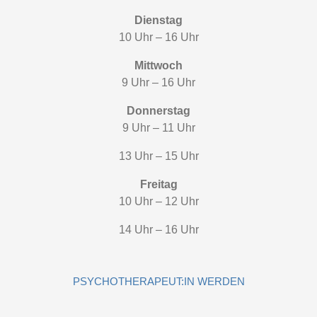
Dienstag
10 Uhr – 16 Uhr
Mittwoch
9 Uhr – 16 Uhr
Donnerstag
9 Uhr – 11 Uhr
13 Uhr – 15 Uhr
Freitag
10 Uhr – 12 Uhr
14 Uhr – 16 Uhr
PSYCHOTHERAPEUT:IN WERDEN